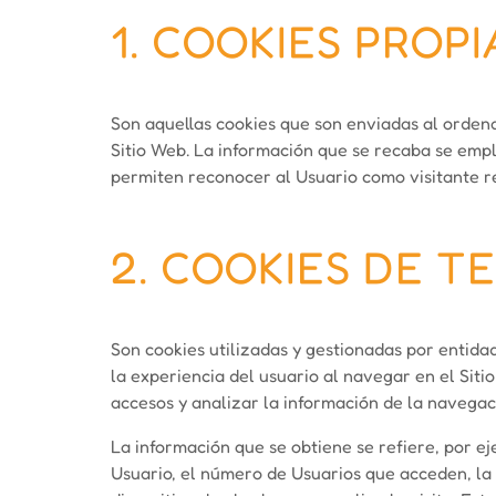
1. COOKIES PROPI
Son aquellas cookies que son enviadas al orden
Sitio Web. La información que se recaba se empl
permiten reconocer al Usuario como visitante re
2. COOKIES DE T
Son cookies utilizadas y gestionadas por entid
la experiencia del usuario al navegar en el Sitio
accesos y analizar la información de la navegaci
La información que se obtiene se refiere, por ej
Usuario, el número de Usuarios que acceden, la f