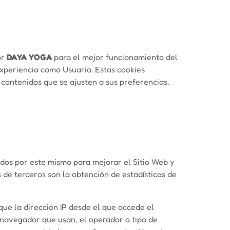
or
DAYA YOGA
para el mejor funcionamiento del
experiencia como Usuario. Estas cookies
contenidos que se ajusten a sus preferencias.
ados por este mismo para mejorar el Sitio Web y
s de terceros son la obtención de estadísticas de
 que la dirección IP desde el que accede el
l navegador que usan, el operador o tipo de