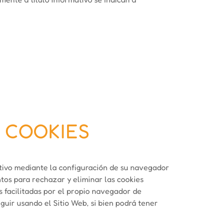
R COOKIES
itivo mediante la configuración de su navegador
ntos para rechazar y eliminar las cookies
s facilitadas por el propio navegador de
guir usando el Sitio Web, si bien podrá tener