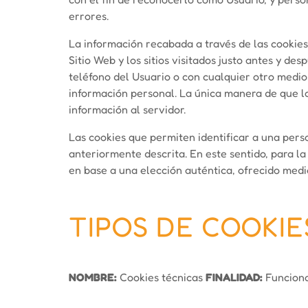
errores.
La información recabada a través de las cookies 
Sitio Web y los sitios visitados justo antes y 
teléfono del Usuario o con cualquier otro medio
información personal. La única manera de que l
información al servidor.
Las cookies que permiten identificar a una perso
anteriormente descrita. En este sentido, para l
en base a una elección auténtica, ofrecido media
TIPOS DE COOKIE
NOMBRE:
Cookies técnicas
FINALIDAD:
Funciona